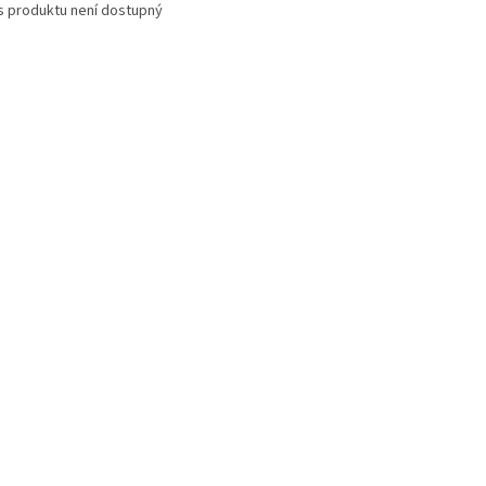
s produktu není dostupný